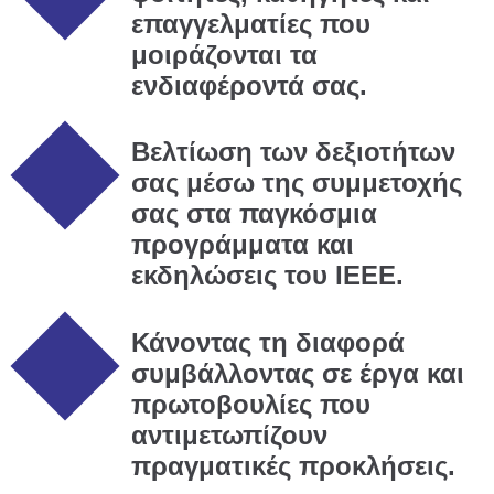
επαγγελματίες που
μοιράζονται τα
ενδιαφέροντά σας.
Βελτίωση των δεξιοτήτων
σας μέσω της συμμετοχής
σας στα παγκόσμια
προγράμματα και
εκδηλώσεις του IEEE.
Κάνοντας τη διαφορά
συμβάλλοντας σε έργα και
πρωτοβουλίες που
αντιμετωπίζουν
πραγματικές προκλήσεις.