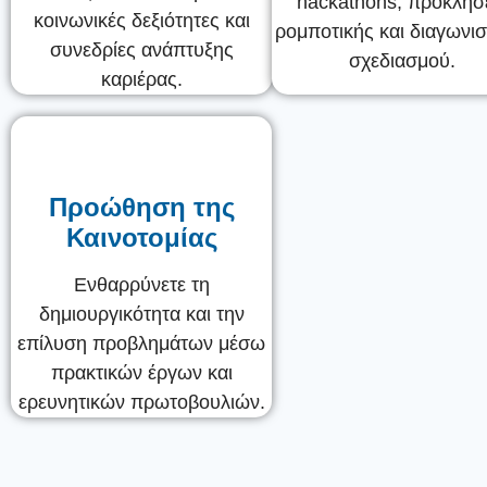
hackathons, προκλήσ
κοινωνικές δεξιότητες και
ρομποτικής και διαγωνι
συνεδρίες ανάπτυξης
σχεδιασμού.
καριέρας.
Προώθηση της
Καινοτομίας
Ενθαρρύνετε τη
δημιουργικότητα και την
επίλυση προβλημάτων μέσω
πρακτικών έργων και
ερευνητικών πρωτοβουλιών.