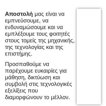
Αποστολή
μας είναι να
εμπνεύσουμε, να
ενδυναμώσουμε και να
εμπλέξουμε τους φοιτητές
στους τομείς της μηχανικής,
της τεχνολογίας και της
επιστήμης.
Προσπαθούμε να
παρέχουμε ευκαιρίες για
μάθηση, δικτύωση και
συμβολή στις τεχνολογικές
εξελίξεις που
διαμορφώνουν το μέλλον.