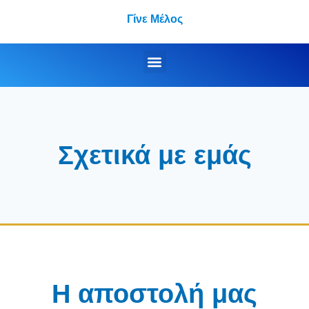
Γίνε Μέλος
Σχετικά με εμάς
Η αποστολή μας