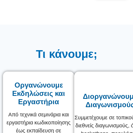
Τι κάνουμε;
Οργανώνουμε
Εκδηλώσεις και
Διοργανώνουμ
Εργαστήρια
Διαγωνισμού
Από τεχνικά σεμινάρια και
Συμμετέχουμε σε τοπικού
εργαστήρια κωδικοποίησης
διεθνείς διαγωνισμούς,
έως εκπαίδευση σε