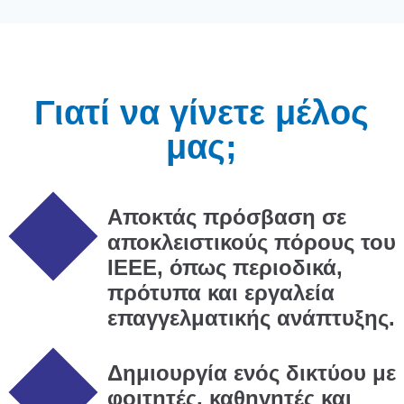
Γιατί να γίνετε μέλος
μας;
Αποκτάς πρόσβαση σε
αποκλειστικούς πόρους του
IEEE, όπως περιοδικά,
πρότυπα και εργαλεία
επαγγελματικής ανάπτυξης.
Δημιουργία ενός δικτύου με
φοιτητές, καθηγητές και